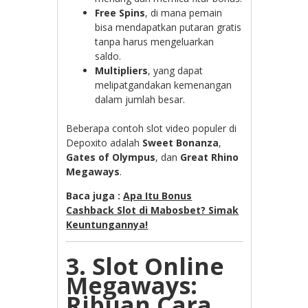
Free Spins
, di mana pemain
bisa mendapatkan putaran gratis
tanpa harus mengeluarkan
saldo.
Multipliers
, yang dapat
melipatgandakan kemenangan
dalam jumlah besar.
Beberapa contoh slot video populer di
Depoxito adalah
Sweet Bonanza
,
Gates of Olympus
, dan
Great Rhino
Megaways
.
Baca juga :
Apa Itu Bonus
Cashback Slot di Mabosbet? Simak
Keuntungannya!
3. Slot Online
Megaways:
Ribuan Cara