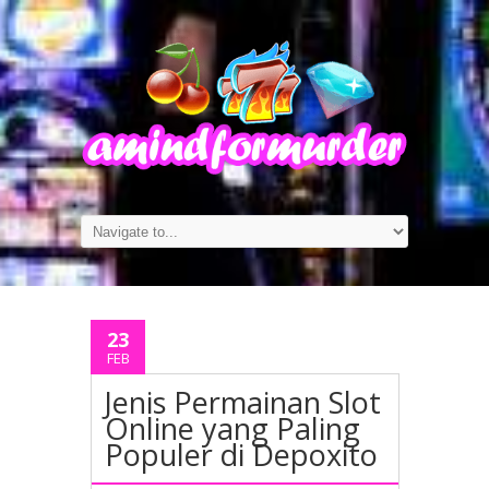
23
FEB
Jenis Permainan Slot
Online yang Paling
Populer di Depoxito