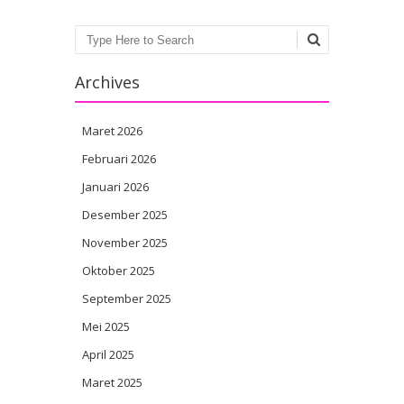
Search
Archives
Maret 2026
Februari 2026
Januari 2026
Desember 2025
November 2025
Oktober 2025
September 2025
Mei 2025
April 2025
Maret 2025