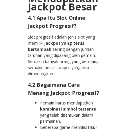
Jackpot Besar
4.1 Apa Itu Slot Online
Jackpot Progresif?
Slot progresif adalah jenis slot yang
memiliki
jackpot yang terus
bertambah
seiring dengan jumlah
taruhan yang dipasang oleh pemain.
Semakin banyak orang yang bermain,
semakin besar jackpot yang bisa
dimenangkan.
4.2 Bagaimana Cara
Menang Jackpot Progresif?
Pemain harus mendapatkan
kombinasi simbol tertentu
yang telah ditentukan dalam
permainan.
Beberapa game memiliki
fitur