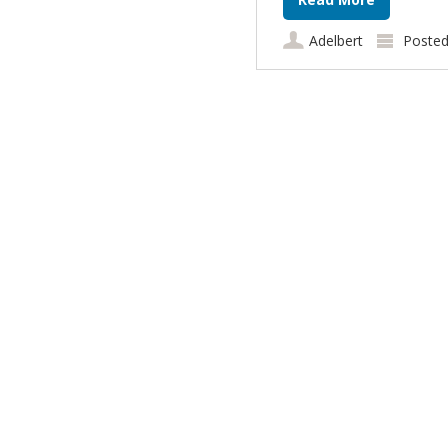
Adelbert
Posted
Post navigation