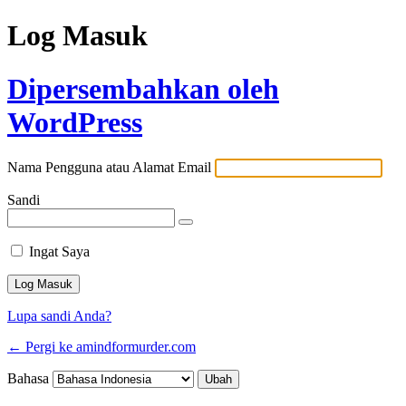
Log Masuk
Dipersembahkan oleh
WordPress
Nama Pengguna atau Alamat Email
Sandi
Ingat Saya
Lupa sandi Anda?
← Pergi ke amindformurder.com
Bahasa