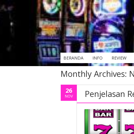
BERANDA
INFO
REVIEW
Monthly Archives:
N
26
Penjelasan Re
NOV