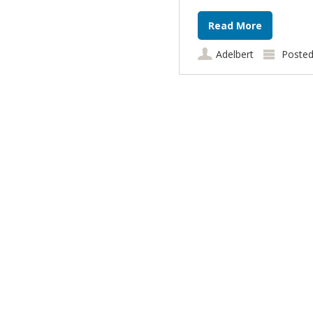
Read More
Adelbert
Posted
Post navigation