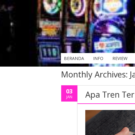
BERANDA
INFO
REVIEW
Monthly Archives:
J
03
Apa Tren Ter
JAN