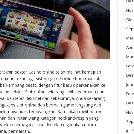
Des
Nov
Okt
Sep
Mei
Apri
Mar
Febr
rakhir, sektor Casino online telah melihat kemajuan
Des
kemajuan teknologi, sistem game online baru muncul.
Juni
berkembang pesat, dengan fitur baru diperkenalkan ke
udian seluler. Slot online sekarang lebih sederhana dan
Febr
ya, dan lebih fleksibel dari sebelumnya. Anda sekarang
Des
akses slot online dan bermain game langsung dari
elumnya tidak terbayangkan. Kami akan melihat tren
Nov
Tahan dan Putar Ulang Kategori hold-and-respin yang
Sep
kan berbagai pilihan. Ini telah digunakan dalam
Juli
ana, permainan…