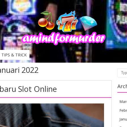
TIPS & TRICK
anuari 2022
Sear
Arc
baru Slot Online
Mar
Febr
Janu