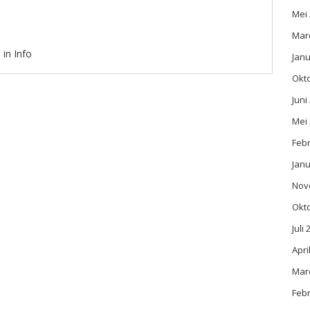
Mei
Mar
 in
Info
Janu
Okt
Juni
Mei
Febr
Janu
Nov
Okt
Juli
Apri
Mar
Febr