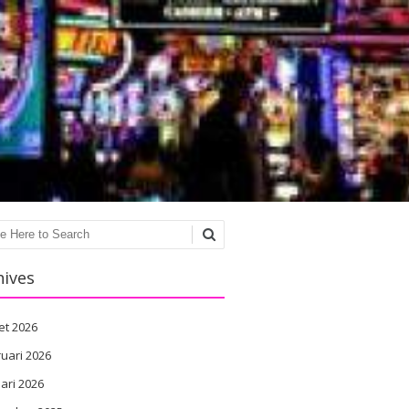
ch
hives
et 2026
uari 2026
ari 2026