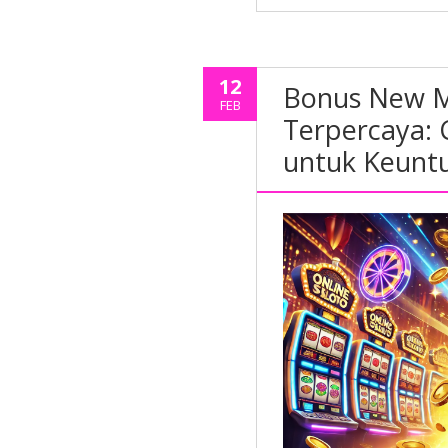
12
Bonus New Me
FEB
Terpercaya:
untuk Keunt