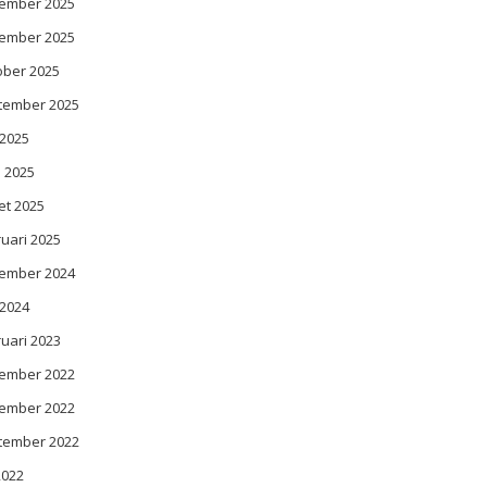
ember 2025
ember 2025
ober 2025
tember 2025
 2025
l 2025
et 2025
uari 2025
ember 2024
 2024
uari 2023
ember 2022
ember 2022
tember 2022
 2022