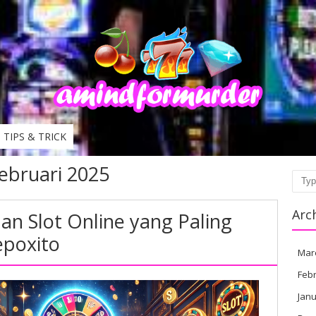
TIPS & TRICK
ebruari 2025
Sear
Arc
an Slot Online yang Paling
epoxito
Mar
Febr
Janu