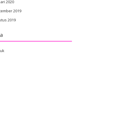
ari 2020
tember 2019
stus 2019
a
uk