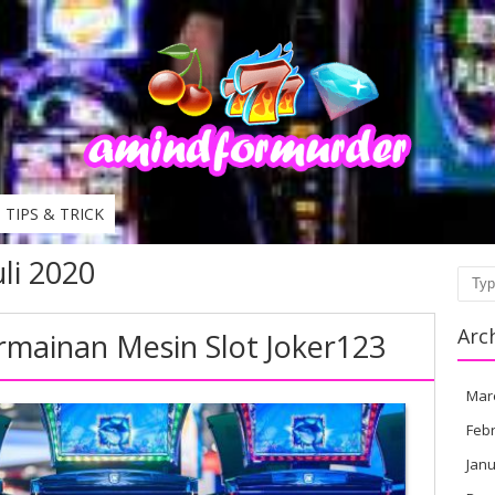
TIPS & TRICK
uli 2020
Sear
Arc
ermainan Mesin Slot Joker123
Mar
Febr
Janu