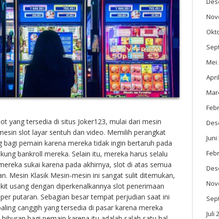
Des
Nov
Okt
Sep
Mei
Apri
Mar
Febr
ot yang tersedia di situs Joker123, mulai dari mesin
Des
a mesin slot layar sentuh dan video. Memilih perangkat
Juni
g bagi pemain karena mereka tidak ingin bertaruh pada
Febr
ukung bankroll mereka. Selain itu, mereka harus selalu
mereka sukai karena pada akhirnya, slot di atas semua
Des
 Mesin Klasik Mesin-mesin ini sangat sulit ditemukan,
Nov
ikit usang dengan diperkenalkannya slot penerimaan
per putaran. Sebagian besar tempat perjudian saat ini
Sep
ling canggih yang tersedia di pasar karena mereka
Juli
hiburan bagi pemain karena itu adalah salah satu hal