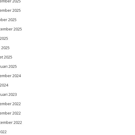
ember 2025
ember 2025
ober 2025
tember 2025
 2025
l 2025
et 2025
uari 2025
ember 2024
 2024
uari 2023
ember 2022
ember 2022
tember 2022
 2022