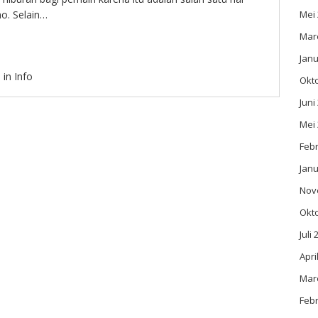
no. Selain…
Mei
Mar
Janu
 in
Info
Okt
Juni
Mei
Febr
Janu
Nov
Okt
Juli
Apri
Mar
Febr