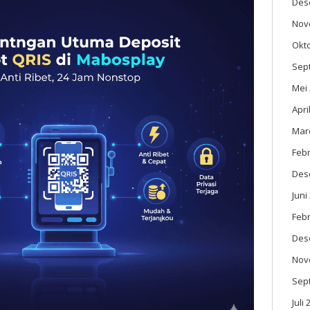
Des
Nov
Okt
Sep
Mei
Apri
Mar
Febr
Des
Juni
Febr
Des
Nov
Sep
Juli