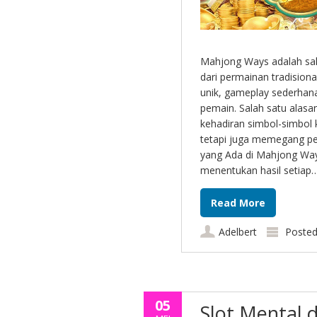
Mahjong Ways adalah sala
dari permainan tradision
unik, gameplay sederhana
pemain. Salah satu alas
kehadiran simbol-simbol
tetapi juga memegang per
yang Ada di Mahjong Way
menentukan hasil setiap
Read More
Adelbert
Posted
05
Slot Mental 