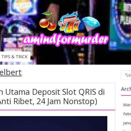
TIPS & TRICK
elbert
Sear
Arc
 Utama Deposit Slot QRIS di
nti Ribet, 24 Jam Nonstop)
Mar
Febr
Janu