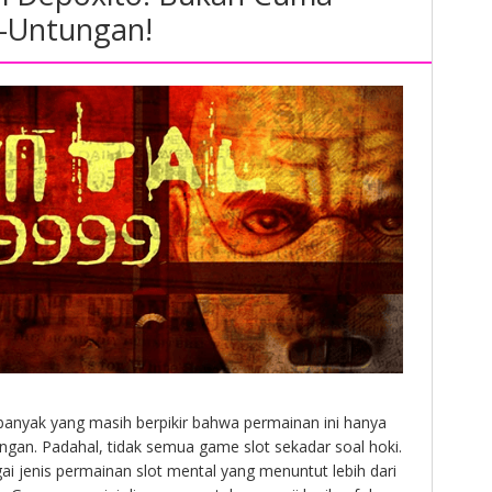
-Untungan!
 banyak yang masih berpikir bahwa permainan ini hanya
gan. Padahal, tidak semua game slot sekadar soal hoki.
ai jenis permainan slot mental yang menuntut lebih dari