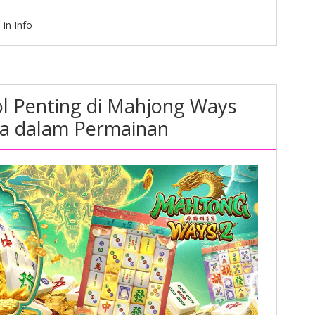
 in
Info
l Penting di Mahjong Ways
ya dalam Permainan