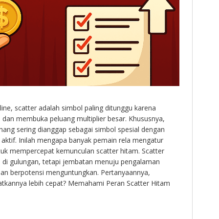
ine, scatter adalah simbol paling ditunggu karena
dan membuka peluang multiplier besar. Khususnya,
ang sering dianggap sebagai simbol spesial dengan
k aktif. Inilah mengapa banyak pemain rela mengatur
tuk mempercepat kemunculan scatter hitam. Scatter
n di gulungan, tetapi jembatan menuju pengalaman
 dan berpotensi menguntungkan. Pertanyaannya,
tkannya lebih cepat? Memahami Peran Scatter Hitam