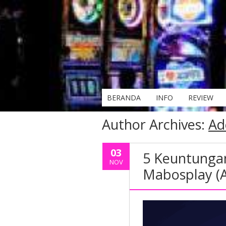
BERANDA
INFO
REVIEW
Author Archives:
Ad
03
5 Keuntungan
NOV
Mabosplay (A