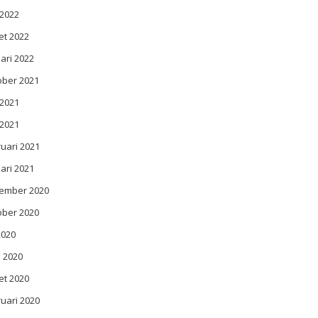
 2022
et 2022
ari 2022
ober 2021
 2021
 2021
uari 2021
ari 2021
ember 2020
ober 2020
 2020
l 2020
et 2020
uari 2020