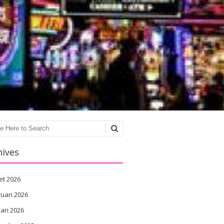
ch
hives
et 2026
uari 2026
ari 2026