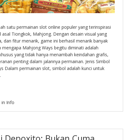
h satu permainan slot online populer yang terinspirasi
al asal Tiongkok, Mahjong. Dengan desain visual yang
, dan fitur menarik, game ini berhasil menarik banyak
an mengapa Mahjong Ways begitu diminati adalah
 khusus yang tidak hanya menambah keindahan grafis,
anan penting dalam jalannya permainan. Jenis Simbol
s Dalam permainan slot, simbol adalah kunci untuk
…
 in
Info
di Depoxito: Bukan Cuma