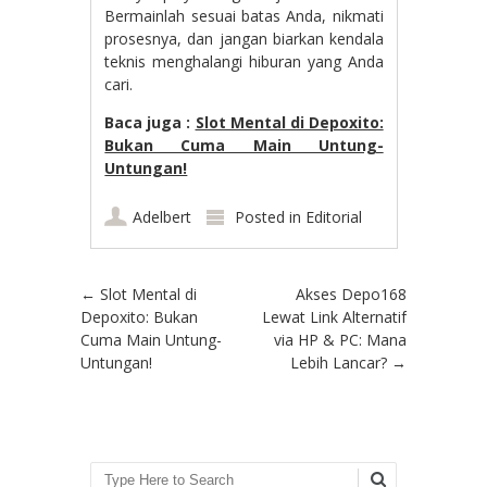
Bermainlah sesuai batas Anda, nikmati
prosesnya, dan jangan biarkan kendala
teknis menghalangi hiburan yang Anda
cari.
Baca juga :
Slot Mental di Depoxito:
Bukan Cuma Main Untung-
Untungan!
Adelbert
Posted in
Editorial
Post navigation
←
Slot Mental di
Akses Depo168
Depoxito: Bukan
Lewat Link Alternatif
Cuma Main Untung-
via HP & PC: Mana
Untungan!
Lebih Lancar?
→
Search