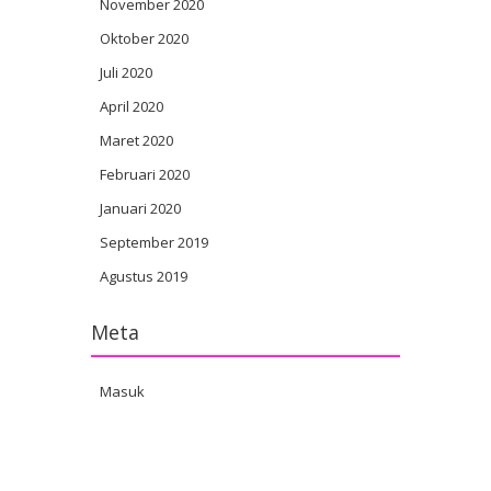
November 2020
Oktober 2020
Juli 2020
April 2020
Maret 2020
Februari 2020
Januari 2020
September 2019
Agustus 2019
Meta
Masuk