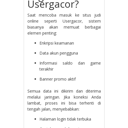
Usergacor?
Saat mencoba masuk ke situs judi
online seperti Usergacor, sistem
biasanya akan memuat berbagai
elemen penting:
Enkripsi keamanan
Data akun pengguna
Informasi saldo dan game
terakhir
Banner promo aktif
Semua data ini dikirim dan diterima
melalui jaringan. Jika koneksi Anda
lambat, proses ini bisa terhenti di
tengah jalan, menyebabkan:
Halaman login tidak terbuka